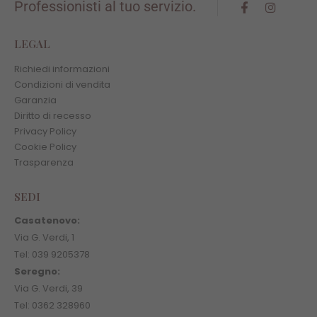
Professionisti al tuo servizio.
LEGAL
Richiedi informazioni
Condizioni di vendita
Garanzia
Diritto di recesso
Privacy Policy
Cookie Policy
Trasparenza
SEDI
Casatenovo:
Via G. Verdi, 1
Tel: 039 9205378
Seregno:
Via G. Verdi, 39
Tel: 0362 328960