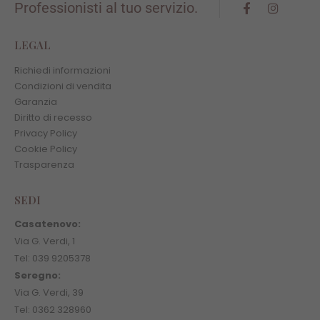
Professionisti al tuo servizio.
LEGAL
Richiedi informazioni
Condizioni di vendita
Garanzia
Diritto di recesso
Privacy Policy
Cookie Policy
Trasparenza
SEDI
Casatenovo:
Via G. Verdi, 1
Tel: 039 9205378
Seregno:
Via G. Verdi, 39
Tel: 0362 328960