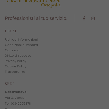
Professionisti al tuo servizio.
LEGAL
Richiedi informazioni
Condizioni di vendita
Garanzia
Diritto di recesso
Privacy Policy
Cookie Policy
Trasparenza
SEDI
Casatenovo:
Via G. Verdi, 1
Tel: 039 9205378