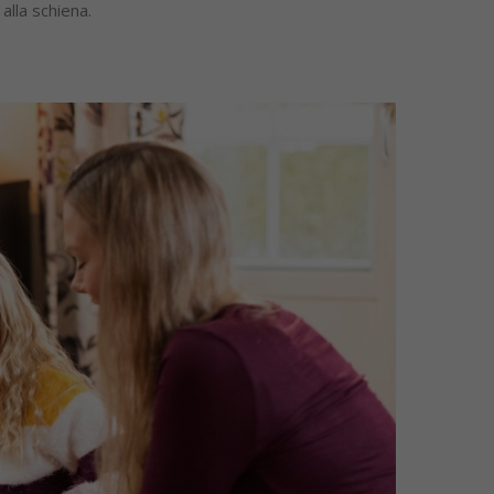
alla schiena.