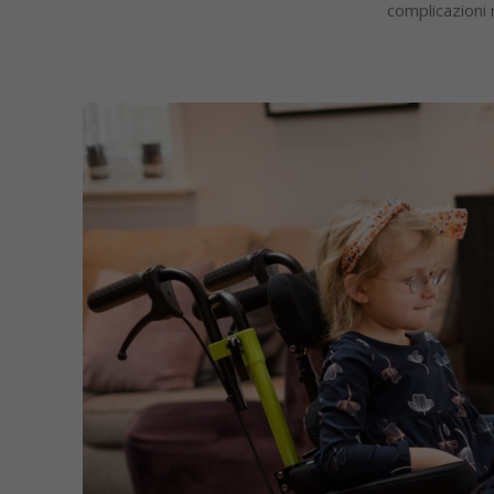
complicazioni r