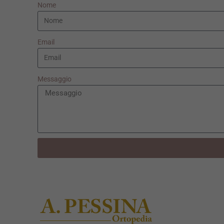
Nome
Email
Messaggio