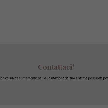
Contattaci!
 richiedi un appuntamento per la valutazione del tuo sistema posturale pe