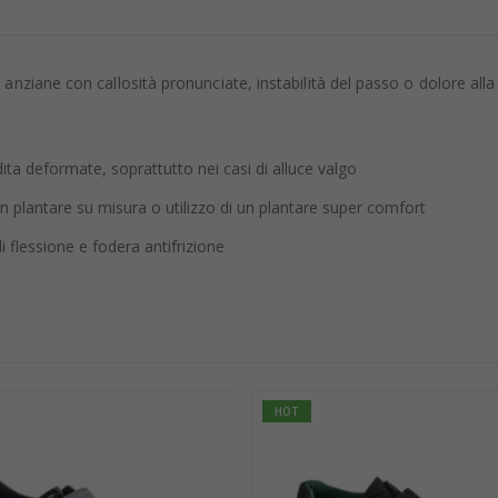
anziane con callosità pronunciate, instabilità del passo o dolore alla
ita deformate, soprattutto nei casi di alluce valgo
un plantare su misura o utilizzo di un plantare super comfort
i flessione e fodera antifrizione
HOT