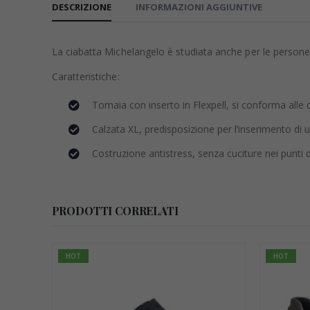
DESCRIZIONE
INFORMAZIONI AGGIUNTIVE
La ciabatta Michelangelo è studiata anche per le persone 
Caratteristiche:
Tomaia con inserto in Flexpell, si conforma alle d
Calzata XL, predisposizione per l’inserimento di 
Costruzione antistress, senza cuciture nei punti d
PRODOTTI CORRELATI
HOT
HOT