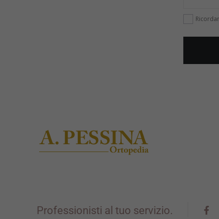
Ricorda
Professionisti al tuo servizio.